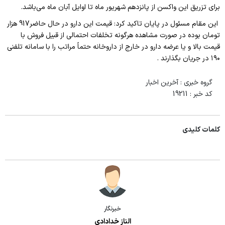
برای تزریق این واکسن از پانزدهم شهریور ماه تا اوایل آبان ماه می‌باشد.
این مقام مسئول در پایان تاکید کرد: قیمت این دارو در حال حاضر917 هزار
تومان بوده در صورت مشاهده هرگونه تخلفات احتمالی از قبیل فروش با
قیمت بالا و یا عرضه دارو در خارج از داروخانه حتماً مراتب را با سامانه تلفنی
۱۹۰ در جریان بگذارند .
گروه خبری :
آخرین اخبار
کد خبر :
19211
کلمات کلیدی
خبرنگار
الناز خدادادی