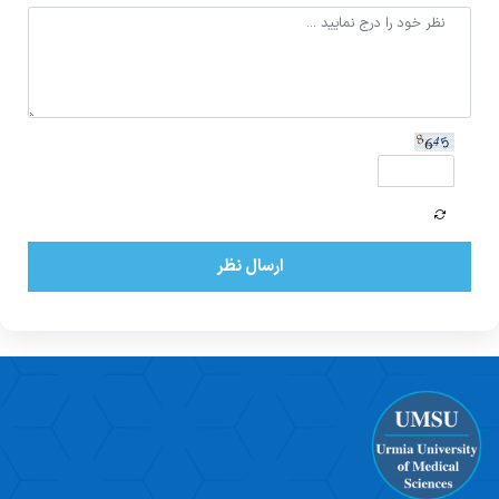
ارسال نظر