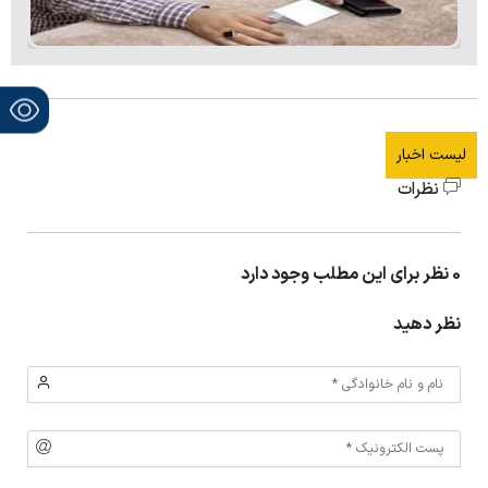
لیست اخبار
نظرات
0 نظر برای این مطلب وجود دارد
نظر دهید